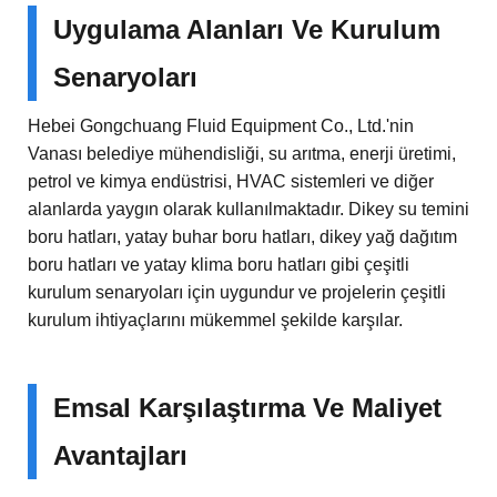
Uygulama Alanları Ve Kurulum
Senaryoları
Hebei Gongchuang Fluid Equipment Co., Ltd.'nin
Vanası belediye mühendisliği, su arıtma, enerji üretimi,
petrol ve kimya endüstrisi, HVAC sistemleri ve diğer
alanlarda yaygın olarak kullanılmaktadır. Dikey su temini
boru hatları, yatay buhar boru hatları, dikey yağ dağıtım
boru hatları ve yatay klima boru hatları gibi çeşitli
kurulum senaryoları için uygundur ve projelerin çeşitli
kurulum ihtiyaçlarını mükemmel şekilde karşılar.
Emsal Karşılaştırma Ve Maliyet
Avantajları