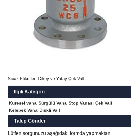
Sıcak Etiketler: Dikey ve Yatay Çek Valf
İlgili Kategori
Küresel vana
Sürgülü Vana
Stop Vanası
Çek Valf
Kelebek Vana
Diskli Valf
Talep Gönder
Lütfen sorgunuzu aşağıdaki formda yapmaktan