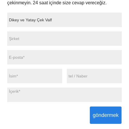
çekinmeyin. 24 saat içinde size cevap vereceğiz.
göndermek