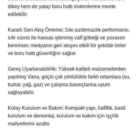
dikey hem de yatay boru hattı sistemlerine monte
edilebilir.
Kararlı Geri Akış Önleme: Sıkı sızdırmazlık performansı,
sıfır sızıntı ile hassas işlenmiş valf göbeği ve yuvasını
benimser, medyanın geri akışını etkili bir şekilde önler
ve boru hattı güvenliğini sağlar.
Geniş Uyarlanabilirlik: Yüksek kaliteli malzemelerden
yapılmış Vana, güçlü çok yönlülükle farklı ortamlara (su,
buhar, yağ, gaz) ve çalışma basınçlarına uyum
sağlayabilir.
Kolay Kurulum ve Bakım: Kompakt yapı, hafiflik, basit
kurulum ve demontaj, kurulum ve bakım için işçilik
maliyetlerini azaltır.