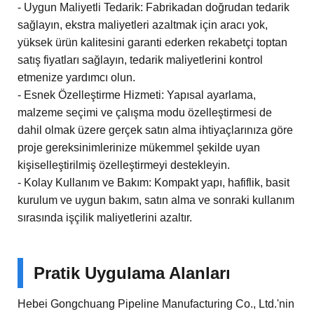
- Uygun Maliyetli Tedarik: Fabrikadan doğrudan tedarik
sağlayın, ekstra maliyetleri azaltmak için aracı yok,
yüksek ürün kalitesini garanti ederken rekabetçi toptan
satış fiyatları sağlayın, tedarik maliyetlerini kontrol
etmenize yardımcı olun.
- Esnek Özelleştirme Hizmeti: Yapısal ayarlama,
malzeme seçimi ve çalışma modu özelleştirmesi de
dahil olmak üzere gerçek satın alma ihtiyaçlarınıza göre
proje gereksinimlerinize mükemmel şekilde uyan
kişiselleştirilmiş özelleştirmeyi destekleyin.
- Kolay Kullanım ve Bakım: Kompakt yapı, hafiflik, basit
kurulum ve uygun bakım, satın alma ve sonraki kullanım
sırasında işçilik maliyetlerini azaltır.
Pratik Uygulama Alanları
Hebei Gongchuang Pipeline Manufacturing Co., Ltd.'nin