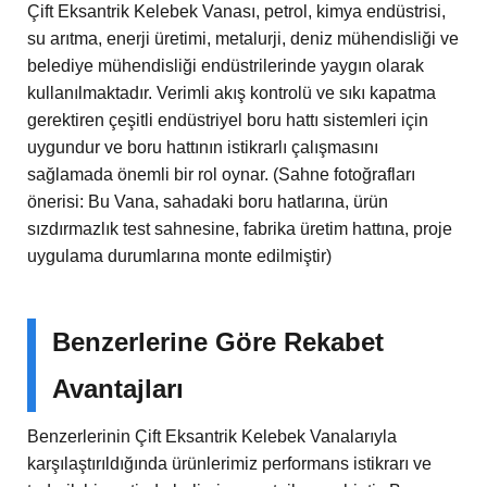
Çift Eksantrik Kelebek Vanası, petrol, kimya endüstrisi,
su arıtma, enerji üretimi, metalurji, deniz mühendisliği ve
belediye mühendisliği endüstrilerinde yaygın olarak
kullanılmaktadır. Verimli akış kontrolü ve sıkı kapatma
gerektiren çeşitli endüstriyel boru hattı sistemleri için
uygundur ve boru hattının istikrarlı çalışmasını
sağlamada önemli bir rol oynar. (Sahne fotoğrafları
önerisi: Bu Vana, sahadaki boru hatlarına, ürün
sızdırmazlık test sahnesine, fabrika üretim hattına, proje
uygulama durumlarına monte edilmiştir)
Benzerlerine Göre Rekabet
Avantajları
Benzerlerinin Çift Eksantrik Kelebek Vanalarıyla
karşılaştırıldığında ürünlerimiz performans istikrarı ve