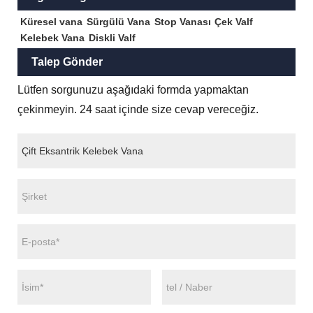
Küresel vana
Sürgülü Vana
Stop Vanası
Çek Valf
Kelebek Vana
Diskli Valf
Talep Gönder
Lütfen sorgunuzu aşağıdaki formda yapmaktan
çekinmeyin. 24 saat içinde size cevap vereceğiz.