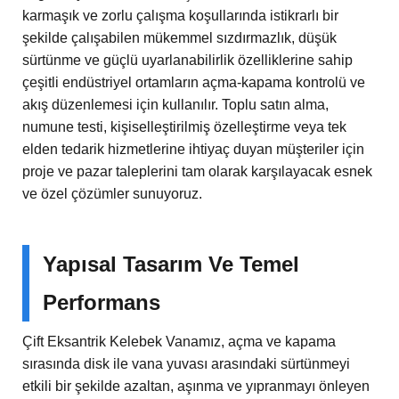
karmaşık ve zorlu çalışma koşullarında istikrarlı bir
şekilde çalışabilen mükemmel sızdırmazlık, düşük
sürtünme ve güçlü uyarlanabilirlik özelliklerine sahip
çeşitli endüstriyel ortamların açma-kapama kontrolü ve
akış düzenlemesi için kullanılır. Toplu satın alma,
numune testi, kişiselleştirilmiş özelleştirme veya tek
elden tedarik hizmetlerine ihtiyaç duyan müşteriler için
proje ve pazar taleplerini tam olarak karşılayacak esnek
ve özel çözümler sunuyoruz.
Yapısal Tasarım Ve Temel
Performans
Çift Eksantrik Kelebek Vanamız, açma ve kapama
sırasında disk ile vana yuvası arasındaki sürtünmeyi
etkili bir şekilde azaltan, aşınma ve yıpranmayı önleyen